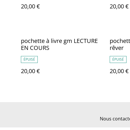
20,00 €
20,00 €
pochette à livre gm LECTURE
pochette
EN COURS
rêver
ÉPUISÉ
ÉPUISÉ
20,00 €
20,00 €
Nous contact