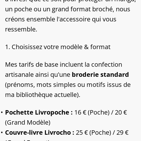
un poche ou un grand format broché, nous
créons ensemble l'accessoire qui vous
ressemble.
​1. Choisissez votre modèle & format
​Mes tarifs de base incluent la confection
artisanale ainsi qu'une
broderie standard
(prénoms, mots simples ou motifs issus de
ma bibliothèque actuelle).
Pochette Livropoche :
16 € (Poche) / 20 €
(Grand Modèle)
Couvre-livre Livrocho :
25 € (Poche) / 29 €