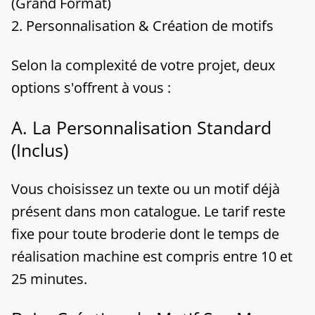
(Grand Format)
​2. Personnalisation & Création de motifs
​Selon la complexité de votre projet, deux
options s'offrent à vous :
​A. La Personnalisation Standard
(Inclus)
​Vous choisissez un texte ou un motif déjà
présent dans mon catalogue. Le tarif reste
fixe pour toute broderie dont le temps de
réalisation machine est compris entre 10 et
25 minutes.