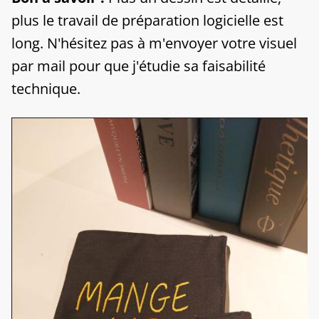
plus le travail de préparation logicielle est
long. N'hésitez pas à m'envoyer votre visuel
par mail pour que j'étudie sa faisabilité
technique.