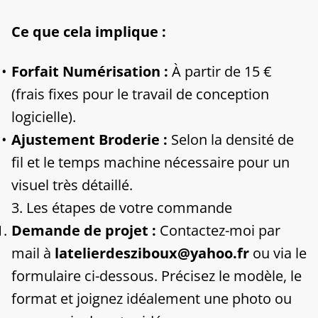
Ce que cela implique :
Forfait Numérisation :
À partir de 15 €
(frais fixes pour le travail de conception
logicielle).
Ajustement Broderie :
Selon la densité de
fil et le temps machine nécessaire pour un
visuel très détaillé.
​3. Les étapes de votre commande
Demande de projet :
Contactez-moi par
mail à
latelierdesziboux@yahoo.fr
ou via le
formulaire ci-dessous. Précisez le modèle, le
format et joignez idéalement une photo ou