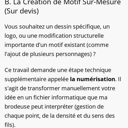
​B. La Création de Motif Sur-Mesure
(Sur devis)
​Vous souhaitez un dessin spécifique, un
logo, ou une modification structurelle
importante d'un motif existant (comme
l'ajout de plusieurs personnages) ?
​Ce travail demande une étape technique
supplémentaire appelée
la numérisation
. Il
s'agit de transformer manuellement votre
idée en un fichier informatique que ma
brodeuse peut interpréter (gestion de
chaque point, de la densité et du sens des
fils).