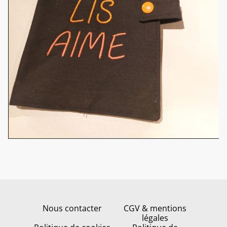
Nous contacter
CGV & mentions
légales