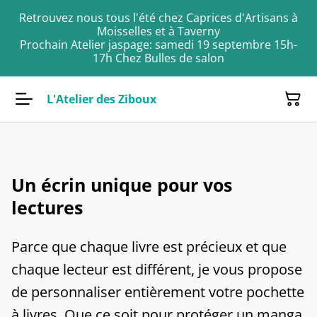
Retrouvez nous tous l'été chez Caprices d'Artisans à
Moisselles et à Taverny
Prochain Atelier jaspage: samedi 19 septembre 15h-
17h Chez Bulles de salon
L'Atelier des Ziboux
Un écrin unique pour vos
lectures
Parce que chaque livre est précieux et que
chaque lecteur est différent, je vous propose
de personnaliser entièrement votre pochette
à livres. Que ce soit pour protéger un manga,